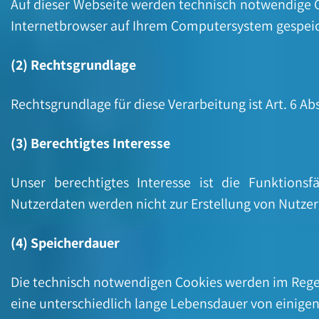
Auf dieser Webseite werden technisch notwendige Co
Internetbrowser auf Ihrem Computersystem gespei
(2) Rechtsgrundlage
Rechtsgrundlage für diese Verarbeitung ist Art. 6 Ab
(3) Berechtigtes Interesse
Unser berechtigtes Interesse ist die Funktions
Nutzerdaten werden nicht zur Erstellung von Nutzer
(4) Speicherdauer
Die technisch notwendigen Cookies werden im Regel
eine unterschiedlich lange Lebensdauer von einige