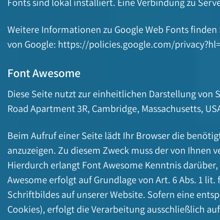
Fonts sind lokal installiert. Eine Verbindung zu Serv
Weitere Informationen zu Google Web Fonts finden 
von Google:
https://policies.google.com/privacy?hl
Font Awesome
Diese Seite nutzt zur einheitlichen Darstellung von 
Road Apartment 3R, Cambridge, Massachusetts, US
Beim Aufruf einer Seite lädt Ihr Browser die benöti
anzuzeigen. Zu diesem Zweck muss der von Ihnen 
Hierdurch erlangt Font Awesome Kenntnis darüber, 
Awesome erfolgt auf Grundlage von Art. 6 Abs. 1 lit.
Schriftbildes auf unserer Website. Sofern eine ents
Cookies), erfolgt die Verarbeitung ausschließlich auf 