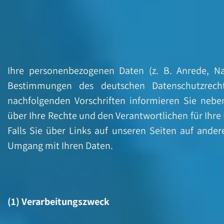
Ihre personenbezogenen Daten (z. B. Anrede, N
Bestimmungen des deutschen Datenschutzrecht
nachfolgenden Vorschriften informieren Sie nebe
über Ihre Rechte und den Verantwortlichen für Ihre
Falls Sie über Links auf unseren Seiten auf ander
Umgang mit Ihren Daten.
(1) Verarbeitungszweck