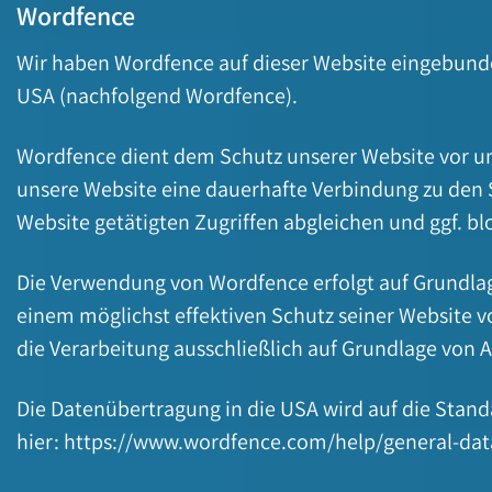
Wordfence
Wir haben Wordfence auf dieser Website eingebunden. 
USA (nachfolgend Wordfence).
Wordfence dient dem Schutz unserer Website vor un
unsere Website eine dauerhafte Verbindung zu den
Website getätigten Zugriffen abgleichen und ggf. bl
Die Verwendung von Wordfence erfolgt auf Grundlage 
einem möglichst effektiven Schutz seiner Website v
die Verarbeitung ausschließlich auf Grundlage von Art.
Die Datenübertragung in die USA wird auf die Stand
hier:
https://www.wordfence.com/help/general-data