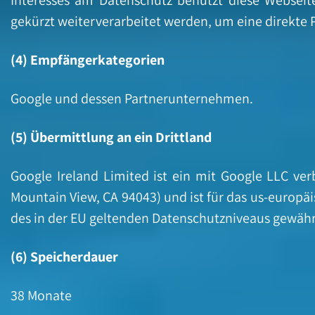
gekürzt weiterverarbeitet werden, um eine direkte
(4) Empfängerkategorien
Google und dessen Partnerunternehmen.
(5) Übermittlung an ein Drittland
Google Ireland Limited ist ein mit Google LLC v
Mountain View, CA 94043) und ist für das us-europä
des in der EU geltenden Datenschutzniveaus gewährl
(6) Speicherdauer
38 Monate