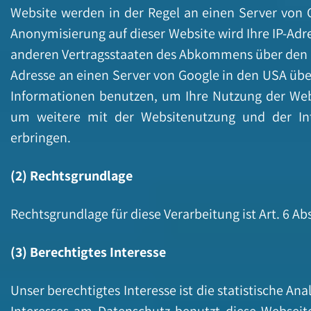
Website werden in der Regel an einen Server von G
Anonymisierung auf dieser Website wird Ihre IP-Adr
anderen Vertragsstaaten des Abkommens über den Eu
Adresse an einen Server von Google in den USA über
Informationen benutzen, um Ihre Nutzung der Web
um weitere mit der Websitenutzung und der In
erbringen.
(2) Rechtsgrundlage
Rechtsgrundlage für diese Verarbeitung ist Art. 6 Ab
(3) Berechtigtes Interesse
Unser berechtigtes Interesse ist die statistische 
Interesses am Datenschutz benutzt diese Webseite