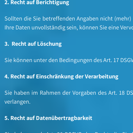
2. Recht auf Berichtigung
Sollten die Sie betreffenden Angaben nicht (mehr) 
Ihre Daten unvollständig sein, können Sie eine Verv
3. Recht auf Löschung
Sie können unter den Bedingungen des Art. 17 DSG
4. Recht auf Einschränkung der Verarbeitung
Sie haben im Rahmen der Vorgaben des Art. 18 DS
verlangen.
5. Recht auf Datenübertragbarkeit