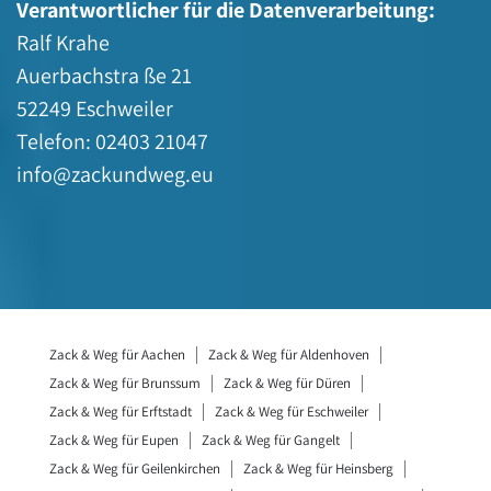
Verantwortlicher für die Datenverarbeitung:
Ralf Krahe
Auerbachstra ße 21
52249 Eschweiler
Telefon: 02403 21047
info@zackundweg.eu
Zack & Weg für Aachen
Zack & Weg für Aldenhoven
Zack & Weg für Brunssum
Zack & Weg für Düren
Zack & Weg für Erftstadt
Zack & Weg für Eschweiler
Zack & Weg für Eupen
Zack & Weg für Gangelt
Zack & Weg für Geilenkirchen
Zack & Weg für Heinsberg