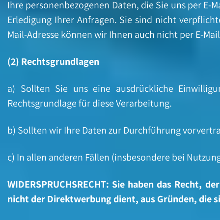
Ihre personenbezogenen Daten, die Sie uns per E-Ma
Erledigung Ihrer Anfragen. Sie sind nicht verpflich
Mail-Adresse können wir Ihnen auch nicht per E-Mai
(2) Rechtsgrundlagen
a) Sollten Sie uns eine ausdrückliche Einwilli
Rechtsgrundlage für diese Verarbeitung.
b) Sollten wir Ihre Daten zur Durchführung vorvertr
c) In allen anderen Fällen (insbesondere bei Nutzung
WIDERSPRUCHSRECHT: Sie haben das Recht, der Da
nicht der Direktwerbung dient, aus Gründen, die s