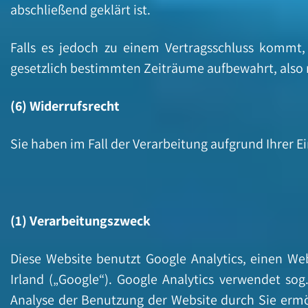
abschließend geklärt ist.
Falls es jedoch zu einem Vertragsschluss kommt,
gesetzlich bestimmten Zeiträume aufbewahrt, also r
(6) Widerrufsrecht
Sie haben im Fall der Verarbeitung aufgrund Ihrer Ei
(1) Verarbeitungszweck
Diese Website benutzt Google Analytics, einen We
Irland („Google“). Google Analytics verwendet so
Analyse der Benutzung der Website durch Sie ermö