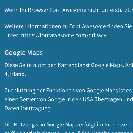
Wenn Ihr Browser Font Awesome nicht unterstützt, 
Weitere Informationen zu Font Awesome finden Sie
unter:
https://fontawesome.com/privacy
.
Google Maps
Diese Seite nutzt den Kartendienst Google Maps. Anb
4, Irland.
Zur Nutzung der Funktionen von Google Maps ist es 
einen Server von Google in den USA übertragen und d
Datenübertragung.
Die Nutzung von Google Maps erfolgt im Interesse e