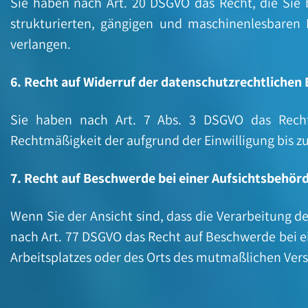
Sie haben nach Art. 20 DSGVO das Recht, die Sie 
strukturierten, gängigen und maschinenlesbaren
verlangen.
6. Recht auf Widerruf der datenschutzrechtlichen
Sie haben nach Art. 7 Abs. 3 DSGVO das Recht, 
Rechtmäßigkeit der aufgrund der Einwilligung bis z
7. Recht auf Beschwerde bei einer Aufsichtsbehör
Wenn Sie der Ansicht sind, dass die Verarbeitung 
nach Art. 77 DSGVO das Recht auf Beschwerde bei ei
Arbeitsplatzes oder des Orts des mutmaßlichen Vers