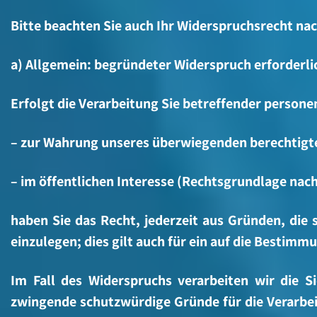
Bitte beachten Sie auch Ihr Widerspruchsrecht na
a) Allgemein: begründeter Widerspruch erforderli
Erfolgt die Verarbeitung Sie betreffender person
– zur Wahrung unseres überwiegenden berechtigten
– im öffentlichen Interesse (Rechtsgrundlage nach
haben Sie das Recht, jederzeit aus Gründen, die
einzulegen; dies gilt auch für ein auf die Bestim
Im Fall des Widerspruchs verarbeiten wir die 
zwingende schutzwürdige Gründe für die Verarbei