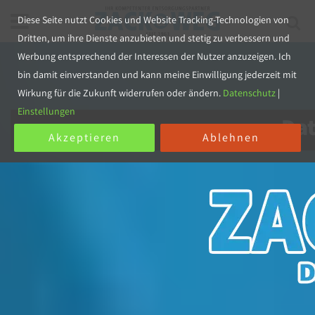
Diese Seite nutzt Cookies und Website Tracking-Technologien von
Dritten, um ihre Dienste anzubieten und stetig zu verbessern und
Werbung entsprechend der Interessen der Nutzer anzuzeigen. Ich
bin damit einverstanden und kann meine Einwilligung jederzeit mit
Wirkung für die Zukunft widerrufen oder ändern.
Datenschutz
|
Einstellungen
Da
Akzeptieren
Ablehnen