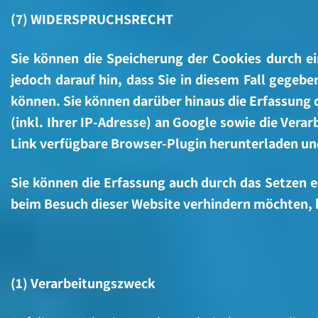
(7) WIDERSPRUCHSRECHT
Sie können die Speicherung der Cookies durch ei
jedoch darauf hin, dass Sie in diesem Fall gegeb
können. Sie können darüber hinaus die Erfassung
(inkl. Ihrer IP-Adresse) an Google sowie die Ver
Link verfügbare Browser-Plugin herunterladen und
Sie können die Erfassung auch durch das Setzen 
beim Besuch dieser Website verhindern möchten, kl
(1) Verarbeitungszweck