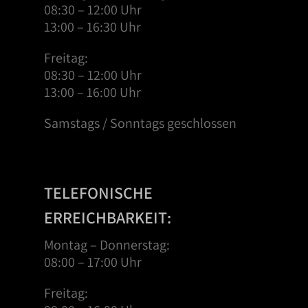
08:30 – 12:00 Uhr
13:00 – 16:30 Uhr
Freitag:
08:30 – 12:00 Uhr
13:00 – 16:00 Uhr
Samstags / Sonntags geschlossen
TELEFONISCHE
ERREICHBARKEIT:
Montag – Donnerstag:
08:00 – 17:00 Uhr
Freitag: