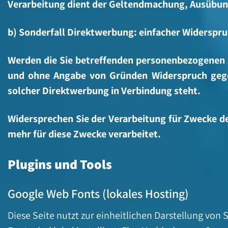
Verarbeitung dient der Geltendmachung, Ausübun
b) Sonderfall Direktwerbung: einfacher Widerspr
Werden die Sie betreffenden personenbezogenen D
und ohne Angabe von Gründen Widerspruch gegen 
solcher Direktwerbung in Verbindung steht.
Widersprechen Sie der Verarbeitung für Zwecke d
mehr für diese Zwecke verarbeitet.
Plugins und Tools
Google Web Fonts (lokales Hosting)
Diese Seite nutzt zur einheitlichen Darstellung von