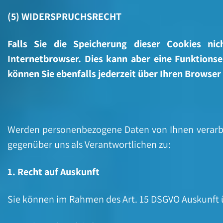
(5) WIDERSPRUCHSRECHT
Falls Sie die Speicherung dieser Cookies ni
Internetbrowser. Dies kann aber eine Funktions
können Sie ebenfalls jederzeit über Ihren Browser
Werden personenbezogene Daten von Ihnen verarbei
gegenüber uns als Verantwortlichen zu:
1. Recht auf Auskunft
Sie können im Rahmen des Art. 15 DSGVO Auskunft 