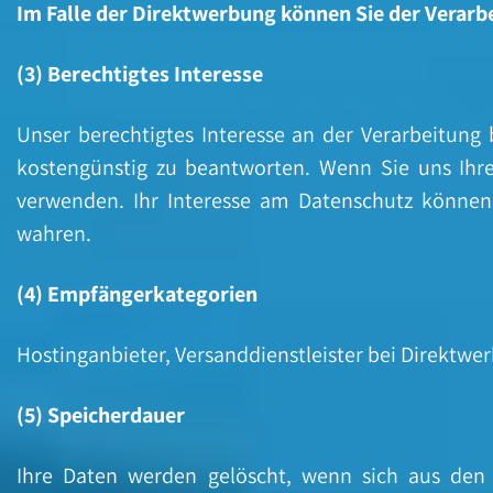
Im Falle der Direktwerbung können Sie der Verar
(3) Berechtigtes Interesse
Unser berechtigtes Interesse an der Verarbeitun
kostengünstig zu beantworten. Wenn Sie uns Ihre 
verwenden. Ihr Interesse am Datenschutz können
wahren.
(4) Empfängerkategorien
Hostinganbieter, Versanddienstleister bei Direktwe
(5) Speicherdauer
Ihre Daten werden gelöscht, wenn sich aus den 