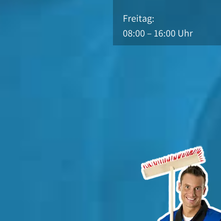
Freitag:
08:00 – 16:00 Uhr