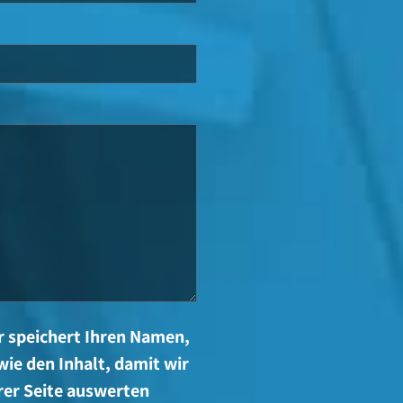
r speichert Ihren Namen,
wie den Inhalt, damit wir
rer Seite auswerten