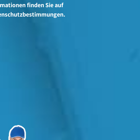
mationen finden Sie auf
atenschutzbestimmungen.