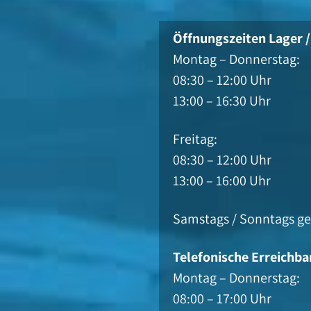
Öffnungszeiten Lager 
Montag – Donnerstag:
08:30 – 12:00 Uhr
13:00 – 16:30 Uhr
Freitag:
08:30 – 12:00 Uhr
13:00 – 16:00 Uhr
Samstags / Sonntags ge
Telefonische Erreichba
Montag – Donnerstag:
08:00 – 17:00 Uhr