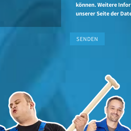
können. Weitere Infor
unserer Seite der D