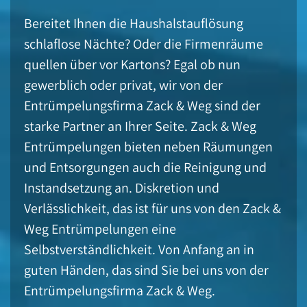
Bereitet Ihnen die Haushalstauflösung
schlaflose Nächte? Oder die Firmenräume
quellen über vor Kartons? Egal ob nun
gewerblich oder privat, wir von der
Entrümpelungsfirma Zack & Weg sind der
starke Partner an Ihrer Seite. Zack & Weg
Entrümpelungen bieten neben Räumungen
und Entsorgungen auch die Reinigung und
Instandsetzung an. Diskretion und
Verlässlichkeit, das ist für uns von den Zack &
Weg Entrümpelungen eine
Selbstverständlichkeit. Von Anfang an in
guten Händen, das sind Sie bei uns von der
Entrümpelungsfirma Zack & Weg.