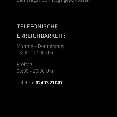
TELEFONISCHE
ERREICHBARKEIT:
Montag – Donnerstag:
08:00 – 17:00 Uhr
Freitag:
08:00 – 16:00 Uhr
Telefon:
02403 21047