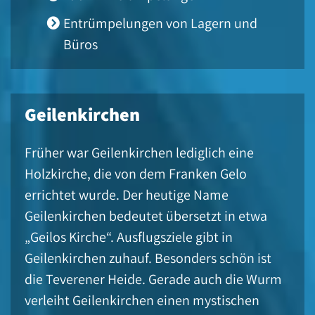
Entrümpelungen von Lagern und
Büros
Geilenkirchen
Früher war Geilenkirchen lediglich eine
Holzkirche, die von dem Franken Gelo
errichtet wurde. Der heutige Name
Geilenkirchen bedeutet übersetzt in etwa
„Geilos Kirche“. Ausflugsziele gibt in
Geilenkirchen zuhauf. Besonders schön ist
die Teverener Heide. Gerade auch die Wurm
verleiht Geilenkirchen einen mystischen