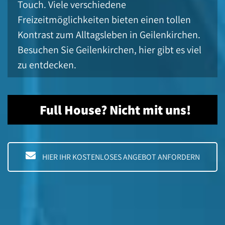
Touch. Viele verschiedene
Freizeitmöglichkeiten bieten einen tollen
Kontrast zum Alltagsleben in Geilenkirchen.
Besuchen Sie Geilenkirchen, hier gibt es viel
zu entdecken.
Full House? Nicht mit uns!
HIER IHR KOSTENLOSES ANGEBOT ANFORDERN