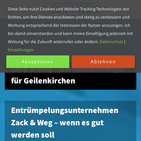
Diese Seite nutzt Cookies und Website Tracking-Technologien von
Dritten, um ihre Dienste anzubieten und stetig zu verbessern und
Werbung entsprechend der Interessen der Nutzer anzuzeigen. Ich
bin damit einverstanden und kann meine Einwilligung jederzeit mit
Wirkung für die Zukunft widerrufen oder ändern.
Datenschutz
|
Einstellungen
Akzeptieren
Ablehnen
Zack & Weg – Die Aufräumengel
für Geilenkirchen
Entrümpelungsunternehmen
Zack & Weg – wenn es gut
werden soll