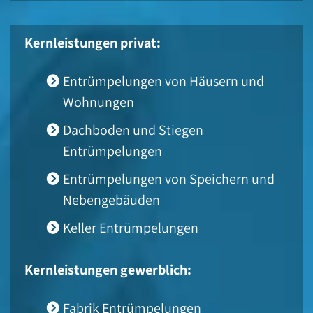
Kernleistungen privat:
Entrümpelungen von Häusern und
Wohnungen
Dachboden und Stiegen
Entrümpelungen
Entrümpelungen von Speichern und
Nebengebäuden
Keller Entrümpelungen
Kernleistungen gewerblich:
Fabrik Entrümpelungen