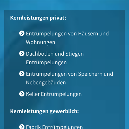
Kernleistungen privat:
Entrümpelungen von Häusern und
Wohnungen
Dachboden und Stiegen
Entrümpelungen
Entrümpelungen von Speichern und
Nebengebäuden
Keller Entrümpelungen
Kernleistungen gewerblich:
Fabrik Entrümpelungen