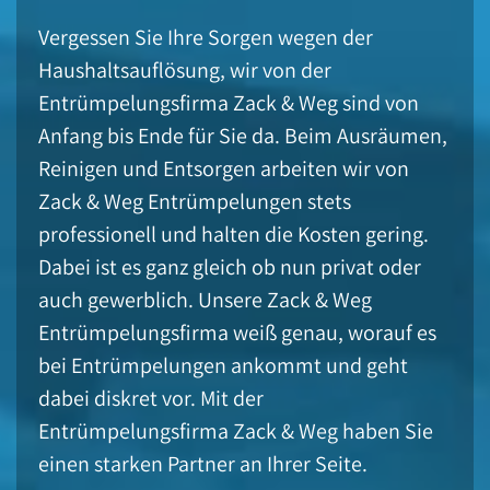
Vergessen Sie Ihre Sorgen wegen der
Haushaltsauflösung, wir von der
Entrümpelungsfirma Zack & Weg sind von
Anfang bis Ende für Sie da. Beim Ausräumen,
Reinigen und Entsorgen arbeiten wir von
Zack & Weg Entrümpelungen stets
professionell und halten die Kosten gering.
Dabei ist es ganz gleich ob nun privat oder
auch gewerblich. Unsere Zack & Weg
Entrümpelungsfirma weiß genau, worauf es
bei Entrümpelungen ankommt und geht
dabei diskret vor. Mit der
Entrümpelungsfirma Zack & Weg haben Sie
einen starken Partner an Ihrer Seite.