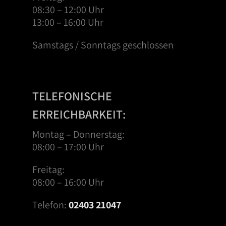
08:30 – 12:00 Uhr
13:00 – 16:00 Uhr
Samstags / Sonntags geschlossen
TELEFONISCHE
ERREICHBARKEIT:
Montag – Donnerstag:
08:00 – 17:00 Uhr
Freitag:
08:00 – 16:00 Uhr
Telefon:
02403 21047