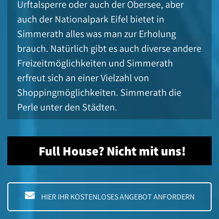
Urftalsperre oder auch der Obersee, aber
auch der Nationalpark Eifel bietet in
Simmerath alles was man zur Erholung
brauch. Natürlich gibt es auch diverse andere
Freizeitmöglichkeiten und Simmerath
erfreut sich an einer Vielzahl von
Shoppingmöglichkeiten. Simmerath die
Perle unter den Städten.
Full House? Nicht mit uns!
HIER IHR KOSTENLOSES ANGEBOT ANFORDERN