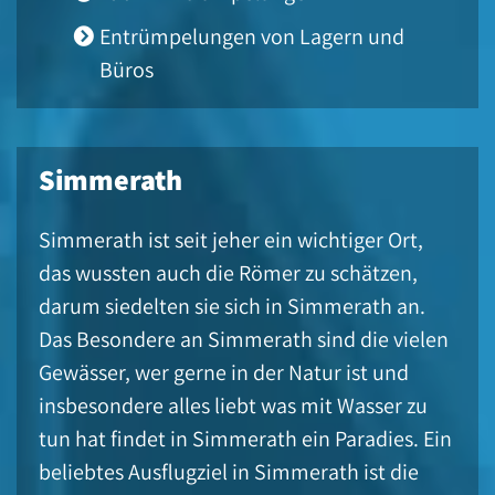
Entrümpelungen von Lagern und
Büros
Simmerath
Simmerath ist seit jeher ein wichtiger Ort,
das wussten auch die Römer zu schätzen,
darum siedelten sie sich in Simmerath an.
Das Besondere an Simmerath sind die vielen
Gewässer, wer gerne in der Natur ist und
insbesondere alles liebt was mit Wasser zu
tun hat findet in Simmerath ein Paradies. Ein
beliebtes Ausflugziel in Simmerath ist die