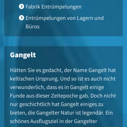
Fabrik Entrümpelungen
Entrümpelungen von Lagern und
Büros
Gangelt
Hätten Sie es gedacht, der Name Gangelt hat
keltischen Ursprung. Und so ist es auch nicht
verwunderlich, dass es in Gangelt einige
Funde aus dieser Zeitepoche gab. Doch nicht
nur geschichtlich hat Gangelt einiges zu
bieten, die Gangelter Natur ist legendär. Ein
schönes Ausflugsziel in der Gangelter