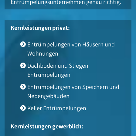
Entrümpelungsunternehmen genau richtig.
Kernleistungen privat:
Entrümpelungen von Häusern und
Wohnungen
Dachboden und Stiegen
Entrümpelungen
Entrümpelungen von Speichern und
Nebengebäuden
Keller Entrümpelungen
Kernleistungen gewerblich: