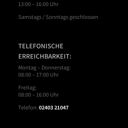
13:00 – 16:00 Uhr
Samstags / Sonntags geschlossen
TELEFONISCHE
ERREICHBARKEIT:
Montag – Donnerstag:
08:00 – 17:00 Uhr
Freitag:
08:00 – 16:00 Uhr
Telefon:
02403 21047