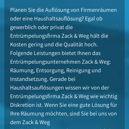
Planen Sie die Auflösung von Firmenräumen
oder eine Haushaltsauflösung? Egal ob
gewerblich oder privat die
Entrümpelungsfirma Zack & Weg hält die
Kosten gering und die Qualität hoch.
Folgende Leistungen bietet Ihnen das
Entrümpelungsunternehmen Zack & Weg:
Räumung, Entsorgung, Reinigung und
Instandsetzung. Gerade bei
Haushaltsauflösungen wissen wir von der
Entrümpelungsfirma Zack & Weg wie wichtig
Diskretion ist. Wenn Sie eine gute Lösung für
Ihre Räumung möchten, sind Sie bei uns von
dem Zack & Weg