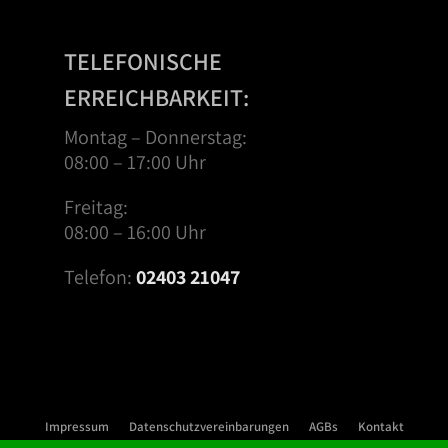
TELEFONISCHE
ERREICHBARKEIT:
Montag – Donnerstag:
08:00 – 17:00 Uhr
Freitag:
08:00 – 16:00 Uhr
Telefon:
02403 21047
Impressum
Datenschutzvereinbarungen
AGBs
Kontakt