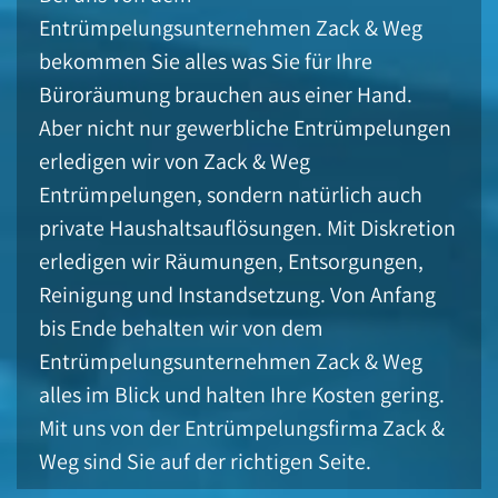
Entrümpelungsunternehmen Zack & Weg
bekommen Sie alles was Sie für Ihre
Büroräumung brauchen aus einer Hand.
Aber nicht nur gewerbliche Entrümpelungen
erledigen wir von Zack & Weg
Entrümpelungen, sondern natürlich auch
private Haushaltsauflösungen. Mit Diskretion
erledigen wir Räumungen, Entsorgungen,
Reinigung und Instandsetzung. Von Anfang
bis Ende behalten wir von dem
Entrümpelungsunternehmen Zack & Weg
alles im Blick und halten Ihre Kosten gering.
Mit uns von der Entrümpelungsfirma Zack &
Weg sind Sie auf der richtigen Seite.