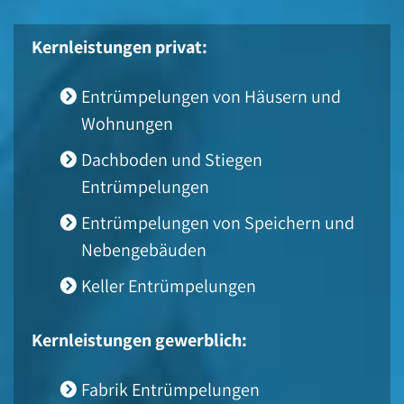
Kernleistungen privat:
Entrümpelungen von Häusern und
Wohnungen
Dachboden und Stiegen
Entrümpelungen
Entrümpelungen von Speichern und
Nebengebäuden
Keller Entrümpelungen
Kernleistungen gewerblich:
Fabrik Entrümpelungen