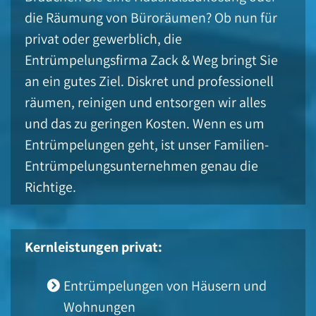
die Räumung von Büroräumen? Ob nun für
privat oder gewerblich, die
Entrümpelungsfirma Zack & Weg bringt Sie
an ein gutes Ziel. Diskret und professionell
räumen, reinigen und entsorgen wir alles
und das zu geringen Kosten. Wenn es um
Entrümpelungen geht, ist unser Familien-
Entrümpelungsunternehmen genau die
Richtige.
Kernleistungen privat:
Entrümpelungen von Häusern und
Wohnungen