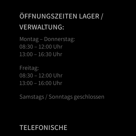
ÖFFNUNGSZEITEN LAGER /
VERWALTUNG:
Montag – Donnerstag:
08:30 – 12:00 Uhr
13:00 – 16:30 Uhr
Freitag:
08:30 – 12:00 Uhr
13:00 – 16:00 Uhr
Samstags / Sonntags geschlossen
TELEFONISCHE