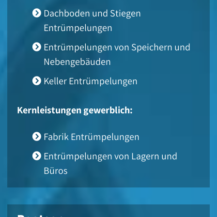
Dachboden und Stiegen
Entrümpelungen
Entrümpelungen von Speichern und
Nebengebäuden
Keller Entrümpelungen
Kernleistungen gewerblich:
Fabrik Entrümpelungen
Entrümpelungen von Lagern und
Büros